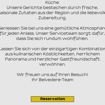
Küche.
Unsere Gerichte bestechen durch frische,
saisonale Zutaten aus der Region und die liebevoll
Zubereitung.
Geniessen Sie bei uns eine gemütliche Atmosphär
für jeden Anlass. Unser Serviceteam sorgt dafür,
dass Sie sich rundum wohlfühlen.
Lassen Sie sich von der einzigartigen Kombinatio
aus kulinarischen Köstlichkeiten, herrlichem
Panorama und herzlicher Gastfreundschaft
verwöhnen.
Wir freuen uns auf Ihren Besuch!
Ihr Belvedere-Team
Reservation