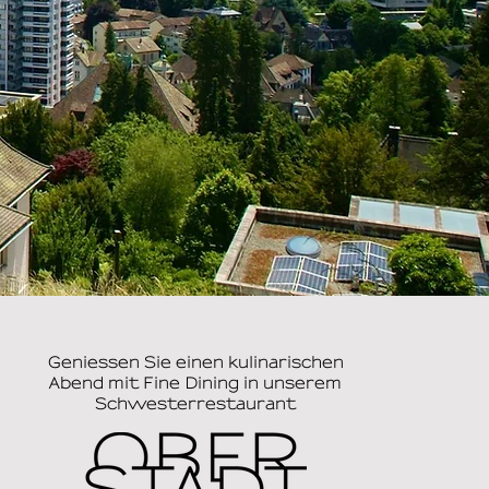
Geniessen Sie einen kulinarischen
Abend mit Fine Dining in unserem
Schwesterrestaurant