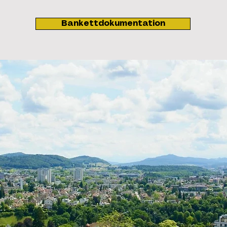
Bankettdokumentation