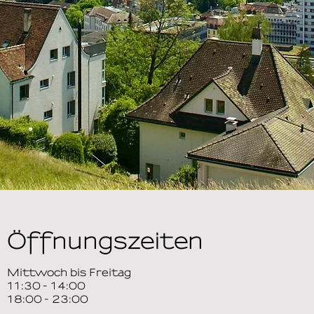
Öffnungszeiten
Mittwoch bis Freitag
11:30 - 14:00
18:00 - 23:00