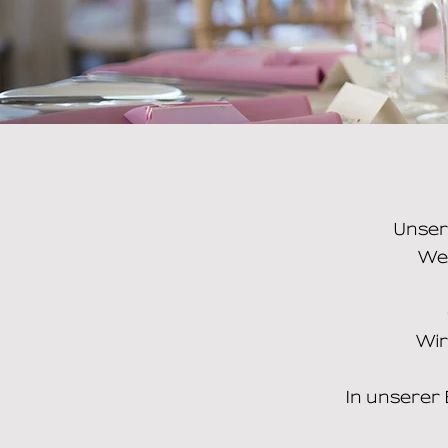
Unser
We
Wir
In unserer